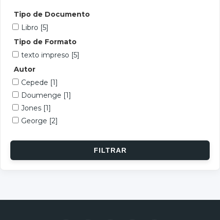
Tipo de Documento
Libro
[5]
Tipo de Formato
texto impreso
[5]
Autor
Cepede
[1]
Doumenge
[1]
Jones
[1]
George
[2]