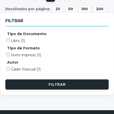
25
50
100
200
FILTRAR
Tipo de Documento
Libro
[1]
Tipo de Formato
texto impreso
[1]
Autor
Galan Pascual
[1]