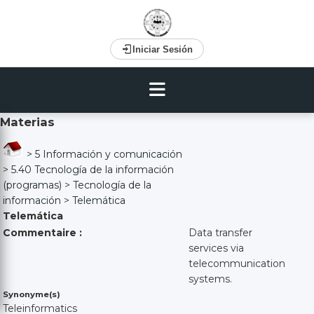
Iniciar Sesión
Materias
>
5 Información y comunicación
>
5.40 Tecnología de la información
(programas)
>
Tecnología de la
información
>
Telemática
Telemática
Commentaire :
Data transfer
services via
telecommunication
systems.
Synonyme(s)
Teleinformatics