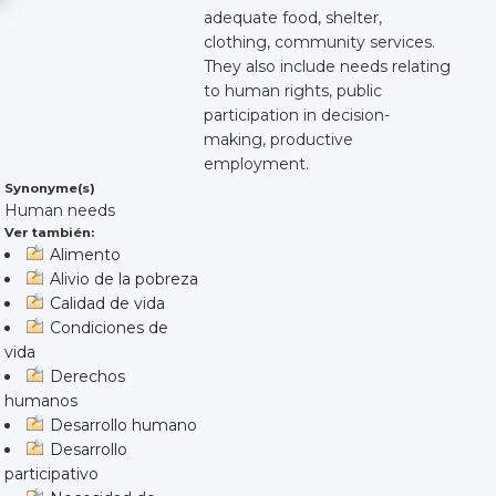
adequate food, shelter,
clothing, community services.
They also include needs relating
to human rights, public
participation in decision-
making, productive
employment.
Synonyme(s)
Human needs
Ver también:
Alimento
Alivio de la pobreza
Calidad de vida
Condiciones de
vida
Derechos
humanos
Desarrollo humano
Desarrollo
participativo