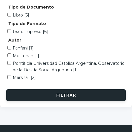
Tipo de Documento
Libro
[5]
Tipo de Formato
texto impreso
[6]
Autor
Fanfani
[1]
Mc Luhan
[1]
Pontificia Universidad Católica Argentina. Observatorio
de la Deuda Social Argentina
[1]
Marshall
[2]