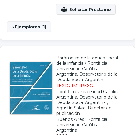
Ejemplares (1)
Barómetro de la deuda social
de la infancia
/
Pontificia
Universidad Católica
Argentina. Observatorio de la
Deuda Social Argentina
TEXTO IMPRESO
Pontificia Universidad Católica
Argentina. Observatorio de la
Deuda Social Argentina
;
Agustín Salvia
, Director de
publicación
Buenos Aires : Pontificia
Universidad Católica
Argentina