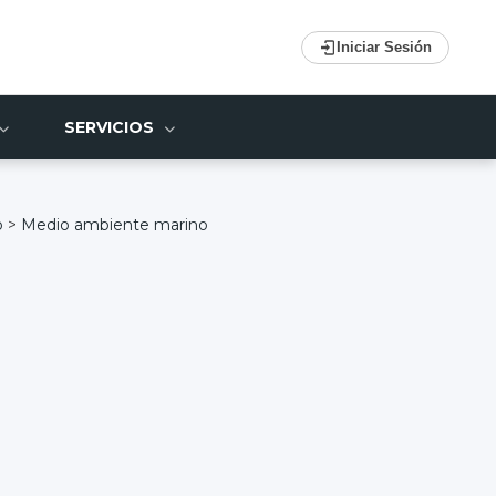
Iniciar Sesión
SERVICIOS
o
>
Medio ambiente marino