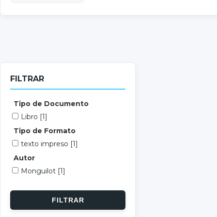
FILTRAR
Tipo de Documento
Libro
[1]
Tipo de Formato
texto impreso
[1]
Autor
Monguilot
[1]