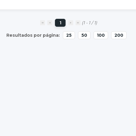
1
(1 - 1 / 1)
25
50
100
200