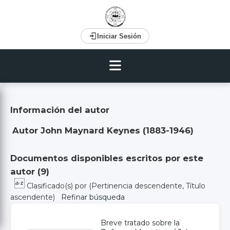
Iniciar Sesión
Información del autor
Autor John Maynard Keynes (1883-1946)
Documentos disponibles escritos por este
autor (
9
)
Clasificado(s) por
(Pertinencia descendente, Título
ascendente)
Refinar búsqueda
Breve tratado sobre la