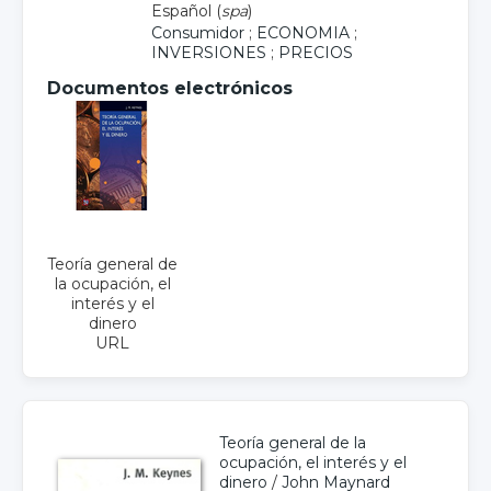
Español (
spa
)
Consumidor
;
ECONOMIA
;
INVERSIONES
;
PRECIOS
Documentos electrónicos
Teoría general de
la ocupación, el
interés y el
dinero
URL
Teoría general de la
ocupación, el interés y el
dinero
/
John Maynard