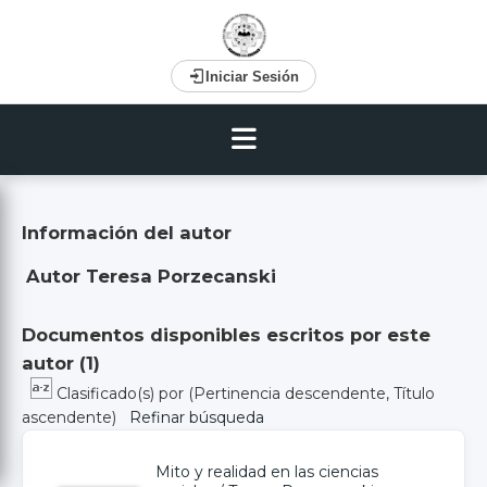
Iniciar Sesión
Información del autor
Autor Teresa Porzecanski
Documentos disponibles escritos por este
autor (
1
)
Clasificado(s) por
(Pertinencia descendente, Título
ascendente)
Refinar búsqueda
Mito y realidad en las ciencias