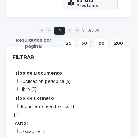
1
(1 - 8 / 8)
25
50
100
200
FILTRAR
Tipo de Documento
Publicación periódica
[5]
Libro
[2]
Tipo de Formato
documento electrónico
[1]
[+]
Autor
Cassagne
[2]