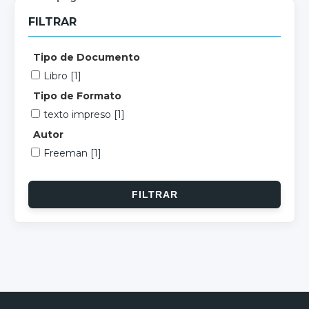
FILTRAR
Tipo de Documento
Libro
[1]
Tipo de Formato
texto impreso
[1]
Autor
Freeman
[1]