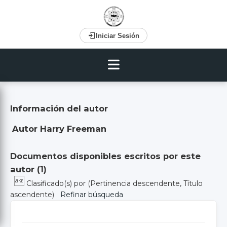
Iniciar Sesión
Información del autor
Autor Harry Freeman
Documentos disponibles escritos por este
autor (
1
)
Clasificado(s) por
(Pertinencia descendente, Título
ascendente)
Refinar búsqueda