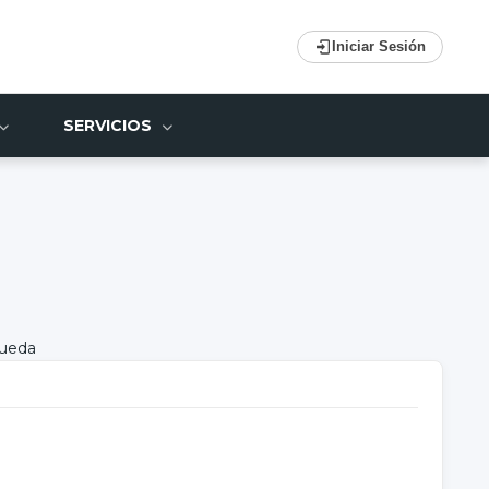
Iniciar Sesión
SERVICIOS
queda