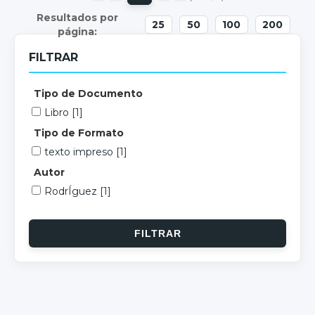
25
50
100
200
FILTRAR
Tipo de Documento
Libro
[1]
Tipo de Formato
texto impreso
[1]
Autor
RodrÍguez
[1]