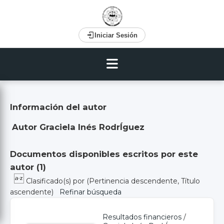
Iniciar Sesión
Información del autor
Autor Graciela Inés RodrÍguez
Documentos disponibles escritos por este
autor (
1
)
Clasificado(s) por
(Pertinencia descendente, Título
ascendente)
Refinar búsqueda
Resultados financieros
/