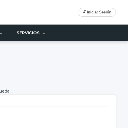
Iniciar Sesión
SERVICIOS
queda