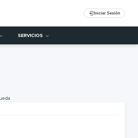
Iniciar Sesión
SERVICIOS
queda