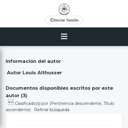
Iniciar Sesión
Información del autor
Autor Louis Althusser
Documentos disponibles escritos por este
autor (
3
)
Clasificado(s) por
(Pertinencia descendente, Título
ascendente)
Refinar búsqueda