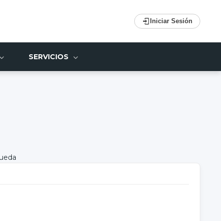
Iniciar Sesión
SERVICIOS
queda