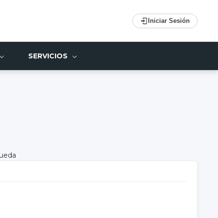
Iniciar Sesión
SERVICIOS
queda