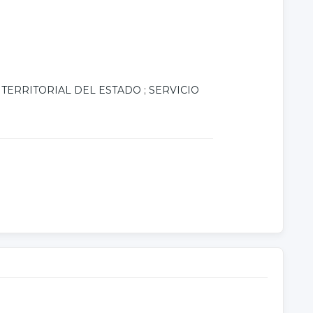
TERRITORIAL DEL ESTADO
;
SERVICIO