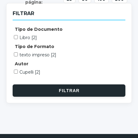
FILTRAR
Tipo de Documento
Libro
[2]
Tipo de Formato
texto impreso
[2]
Autor
Cupelli
[2]