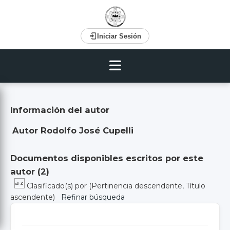
Iniciar Sesión
Información del autor
Autor Rodolfo José Cupelli
Documentos disponibles escritos por este
autor (
2
)
Clasificado(s) por
(Pertinencia descendente, Título
ascendente)
Refinar búsqueda