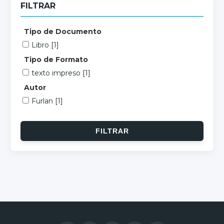
FILTRAR
Tipo de Documento
Libro
[1]
Tipo de Formato
texto impreso
[1]
Autor
Furlan
[1]