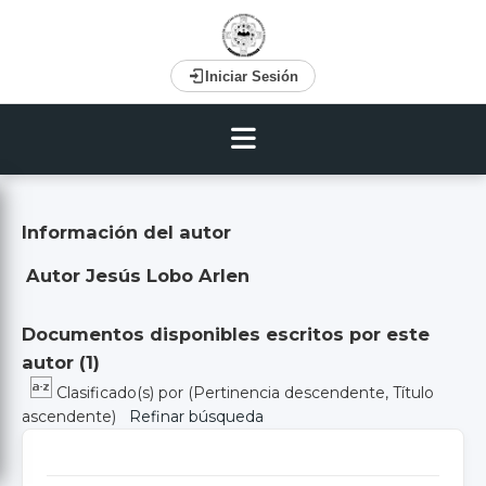
Iniciar Sesión
Información del autor
Autor Jesús Lobo Arlen
Documentos disponibles escritos por este
autor (
1
)
Clasificado(s) por
(Pertinencia descendente, Título
ascendente)
Refinar búsqueda