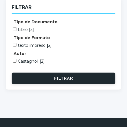
FILTRAR
Tipo de Documento
Libro
[2]
Tipo de Formato
texto impreso
[2]
Autor
Castagnoli
[2]