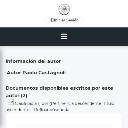
Iniciar Sesión
Información del autor
Autor Paolo Castagnoli
Documentos disponibles escritos por este
autor (
2
)
Clasificado(s) por
(Pertinencia descendente, Título
ascendente)
Refinar búsqueda