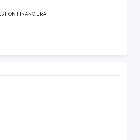
ESTION FINANCIERA