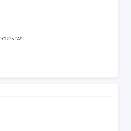
E CUENTAS