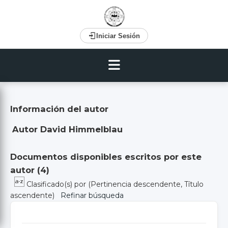
Iniciar Sesión
Información del autor
Autor David Himmelblau
Documentos disponibles escritos por este
autor (
4
)
Clasificado(s) por
(Pertinencia descendente, Título
ascendente)
Refinar búsqueda