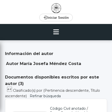
Iniciar Sesión
Información del autor
Autor María Josefa Méndez Costa
Documentos disponibles escritos por este
autor (
3
)
Clasificado(s) por
(Pertinencia descendente, Título
ascendente)
Refinar búsqueda
Código Civil anotado
/