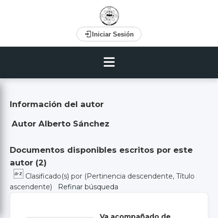
Iniciar Sesión
Información del autor
Autor Alberto Sánchez
Documentos disponibles escritos por este
autor (
2
)
Clasificado(s) por
(Pertinencia descendente, Título
ascendente)
Refinar búsqueda
Va acompañado de