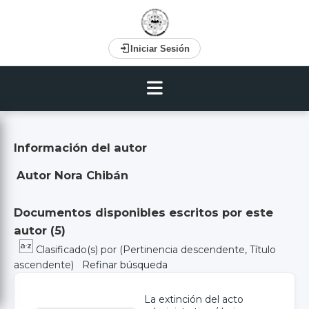
Iniciar Sesión
Información del autor
Autor Nora Chibán
Documentos disponibles escritos por este
autor (
5
)
Clasificado(s) por
(Pertinencia descendente, Título
ascendente)
Refinar búsqueda
La extinción del acto