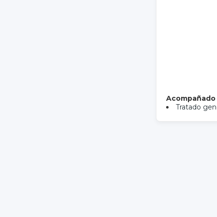
Acompañado
Tratado gene