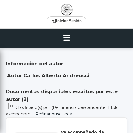
Iniciar Sesión
Información del autor
Autor Carlos Alberto Andreucci
Documentos disponibles escritos por este
autor (
2
)
Clasificado(s) por
(Pertinencia descendente, Título
ascendente)
Refinar búsqueda
Va acompañado de