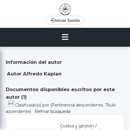
Iniciar Sesión
Información del autor
Autor Alfredo Kaplan
Documentos disponibles escritos por este
autor (
1
)
Clasificado(s) por
(Pertinencia descendente, Título
ascendente)
Refinar búsqueda
Costos y gestión
/