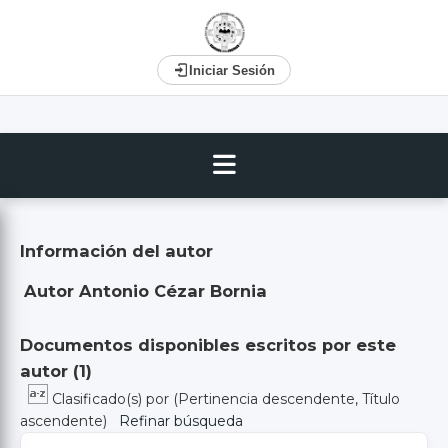
Iniciar Sesión
Información del autor
Autor Antonio Cézar Bornia
Documentos disponibles escritos por este
autor (
1
)
Clasificado(s) por
(Pertinencia descendente, Título
ascendente)
Refinar búsqueda