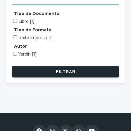
Tipo de Documento
Libro
[1]
Tipo de Formato
texto impreso
[1]
Autor
Yardin
[1]