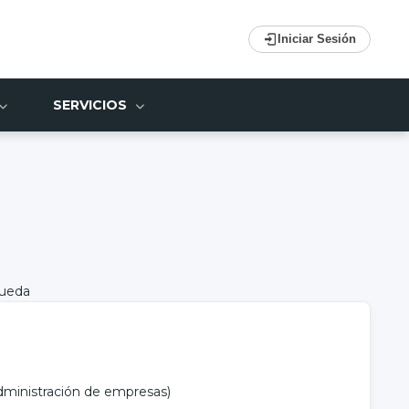
Iniciar Sesión
SERVICIOS
queda
administración de empresas)