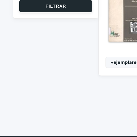
Ejemplares